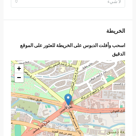
لا شيء
الخريطة
اسحب وأفلت الدبوس على الخريطة للعثور على الموقع
الدقيق
+
−