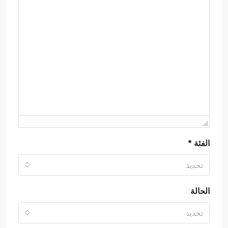
الفئة *
تحديد
الحالة
تحديد