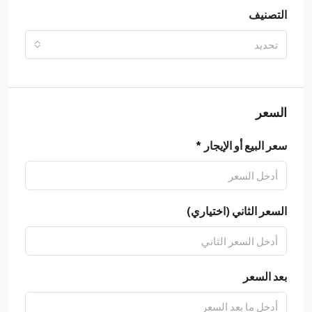
التصنيف
تحديد
السعر
سعر البيع أو الإيجار *
السعر الثاني (اختياري)
بعد السعر