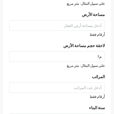
على سبيل المثال: متر مربع
مساحة الأرض
أرقام فقط
لاحقة حجم مساحة الأرض
على سبيل المثال: متر مربع
المرائب
أرقام فقط
سنة البناء