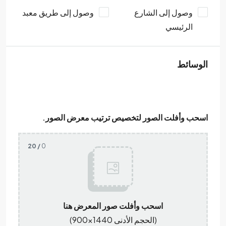
وصول إلى الشارع
وصول إلى طريق معبد
الرئيسي
الوسائط
اسحب وأفلت الصور لتخصيص ترتيب معرض الصور.
/ 20
0
اسحب وأفلت صور المعرض هنا
(الحجم الأدنى 1440×900)