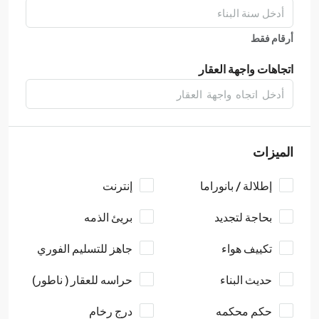
أرقام فقط
اتجاهات واجهة العقار
الميزات
إطلالة / بانوراما
إنترنت
بحاجة لتجديد
بريئ الذمه
تكييف هواء
جاهز للتسليم الفوري
حديث البناء
حراسه للعقار ( ناطور)
حكم محكمه
درج رخام