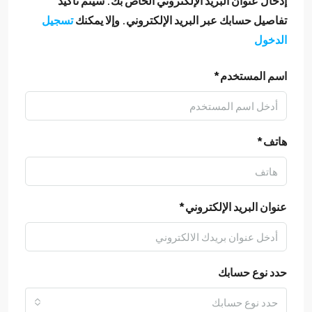
إدخال عنوان البريد الإلكتروني الخاص بك. سيتم تأكيد
تفاصيل حسابك عبر البريد الإلكتروني. وإلا يمكنك
تسجيل
الدخول
اسم المستخدم*
هاتف*
عنوان البريد الإلكتروني*
حدد نوع حسابك
حدد نوع حسابك