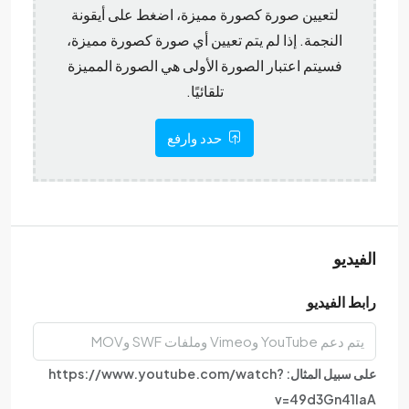
لتعيين صورة كصورة مميزة، اضغط على أيقونة
النجمة. إذا لم يتم تعيين أي صورة كصورة مميزة،
فسيتم اعتبار الصورة الأولى هي الصورة المميزة
تلقائيًا.
حدد وارفع
الفيديو
رابط الفيديو
على سبيل المثال: https://www.youtube.com/watch?
v=49d3Gn41IaA