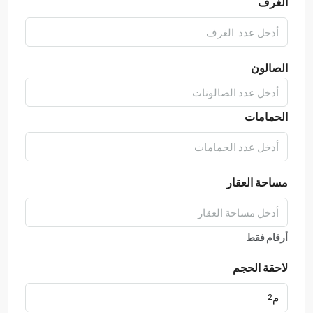
الغرف
الصالون
الحمامات
مساحة العقار
أرقام فقط
لاحقة الحجم