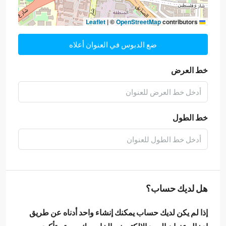
|
©
OpenStreetMap
contributors
Leaflet
ضع الدبوس في العنوان أعلاه
خط العرض
خط الطول
هل لديك حساب؟
إذا لم يكن لديك حساب يمكنك إنشاء واحد أدناه عن طريق