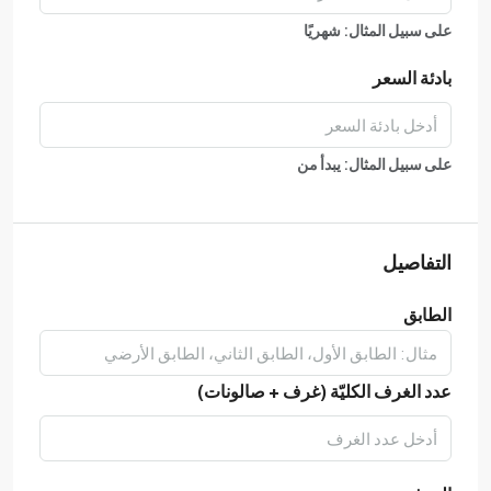
على سبيل المثال: شهريًا
بادئة السعر
على سبيل المثال: يبدأ من
التفاصيل
الطابق
عدد الغرف الكليّة (غرف + صالونات)