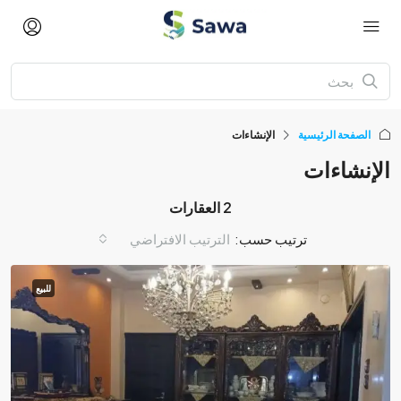
الصفحة الرئيسية
الإنشاءات
الإنشاءات
2 العقارات
ترتيب حسب:
الترتيب الافتراضي
للبيع