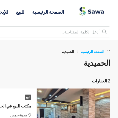
الصفحة الرئيسية
للبيع
للإيج
الصفحة الرئيسية
الحميدية
الحميدية
2 العقارات
للبيع
مدينة حمص