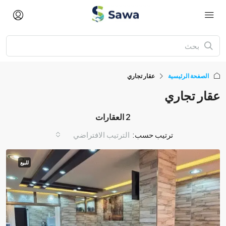
الصفحة الرئيسية
عقار تجاري
عقار تجاري
2 العقارات
ترتيب حسب:
الترتيب الافتراضي
للبيع