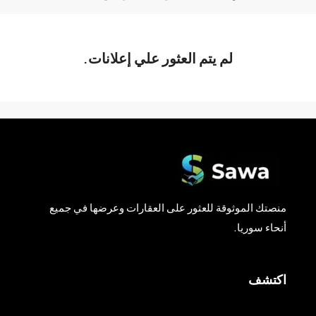
لم يتم العثور علي إعلانات.
منصتك الموثوقة للعثور على العقارات وعرضها في جميع
أنحاء سوريا.
اكتشف