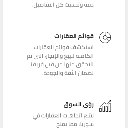
دقة وتحديث كل التفاصيل.
قوائم العقارات
استكشف قوائم العقارات
الكاملة للبيع والإيجار، التي تم
التحقق منها من قبل فريقنا
لضمان الثقة والجودة.
رؤى السوق
نتتبع اتجاهات العقارات في
سوريا، مما يمنح