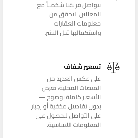
يتواصل فريقنا شخصياً مع
المعلنين للتحقق من
معلومات العقارات
واستكمالها قبل النشر.
تسعير شفاف
على عكس العديد من
المنصات المحلية، نعرض
الأسعار كاملة بوضوح —
بدون تفاصيل مخفية أو إجبار
على التواصل للحصول على
المعلومات الأساسية.