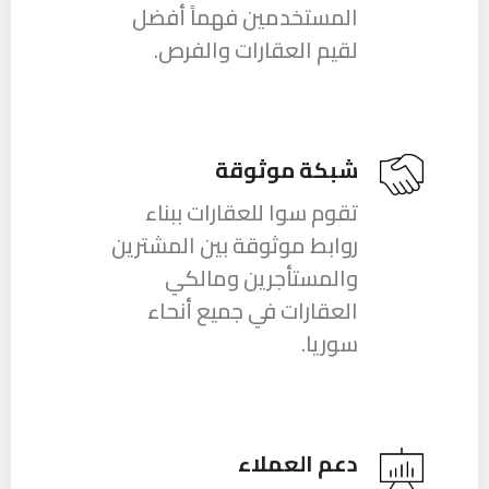
المستخدمين فهماً أفضل
لقيم العقارات والفرص.
شبكة موثوقة
تقوم سوا للعقارات ببناء
روابط موثوقة بين المشترين
والمستأجرين ومالكي
العقارات في جميع أنحاء
سوريا.
دعم العملاء