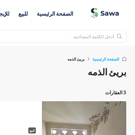
الصفحة الرئيسية
للبيع
للإيج
الصفحة الرئيسية
بريئ الذمه
بريئ الذمه
3 العقارات
للبيع