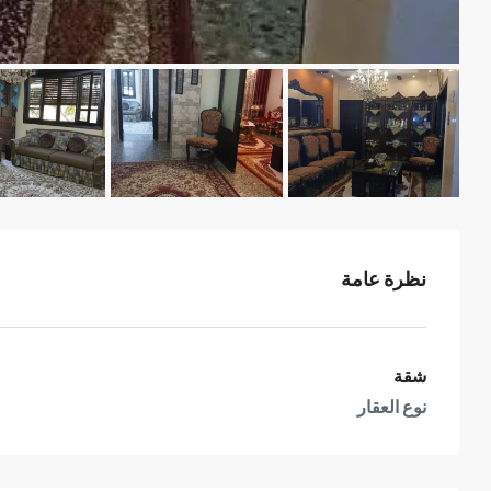
نظرة عامة
شقة
نوع العقار