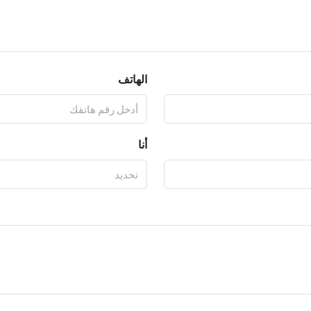
الهاتف
أنا
تحديد