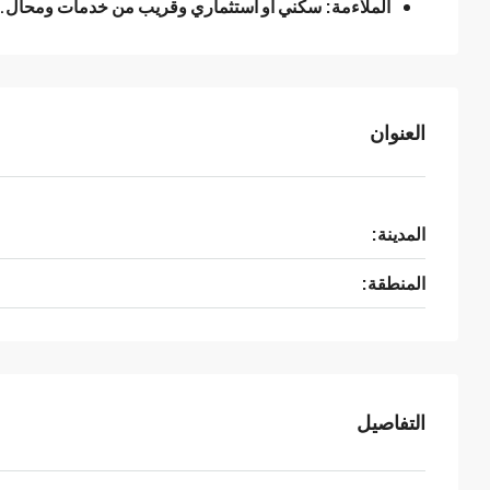
الملاءمة:
سكني أو استثماري وقريب من خدمات ومحال.
العنوان
المدينة:
المنطقة:
التفاصيل