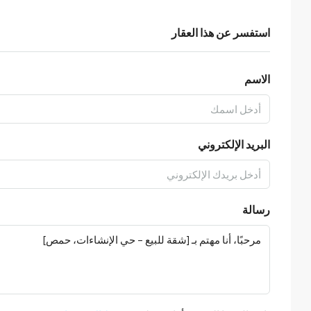
استفسر عن هذا العقار
الاسم
البريد الإلكتروني
رسالة