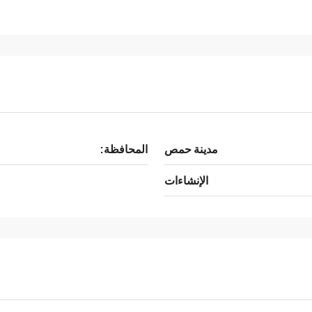
مدينة حمص
المحافظة:
الإنشاءات