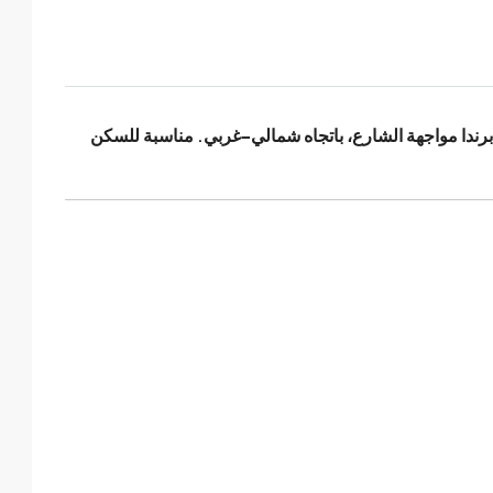
برندا مواجهة الشارع، باتجاه
شمالي-غربي
. مناسبة للسكن