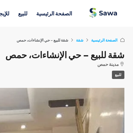
الصفحة الرئيسية
للبيع
للإيج
الصفحة الرئيسية
شقة
شقة للبيع – حي الإنشاءات، حمص
شقة للبيع – حي الإنشاءات، حمص
مدينة حمص
للبيع