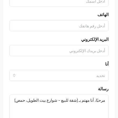
الهاتف
البريد الإلكتروني
أنا
تحديد
رسالة