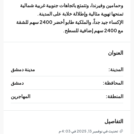
وحمامين وفيرندا
، وتتمتع باتجاهات
جنوبية غربية شمالية
تمنحها تهوية مثالية وإطلالة خلابة على المدينة.
الإكساء
جيد جداً
، والملكية
طابو أخضر 2400 سهم للشقة
مع
2400 سهم إضافية للسطح
.
العنوان
المدينة:
مدينة دمشق
المحافظة:
دمشق
المنطقة:
المهاجرين
التفاصيل
تحديث في نوفمبر 13, 2025 في 4:03 م