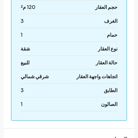
حجم العقار
120 م²
الغرف
3
حمام
1
نوع العقار
شقة
حالة العقار
للبيع
اتجاهات واجهة العقار
شرقي شمالي
الطابق
3
الصالون
1