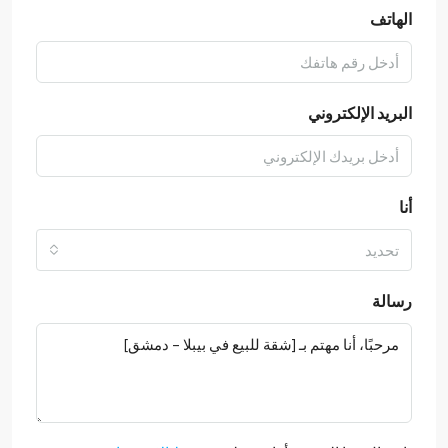
الهاتف
البريد الإلكتروني
أنا
تحديد
رسالة