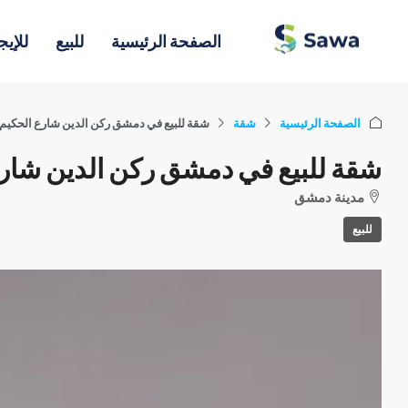
الصفحة الرئيسية
للبيع
للإيج
الصفحة الرئيسية
شقة
شقة للبيع في دمشق ركن الدين شارع الحكيم
شقة للبيع في دمشق ركن الدين شارع
مدينة دمشق
للبيع