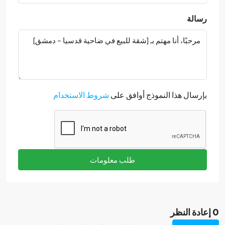
رسالة
بإرسال هذا النموذج أوافق على
شروط الاستخدام
طلب معلومات
0 إعادة النظر