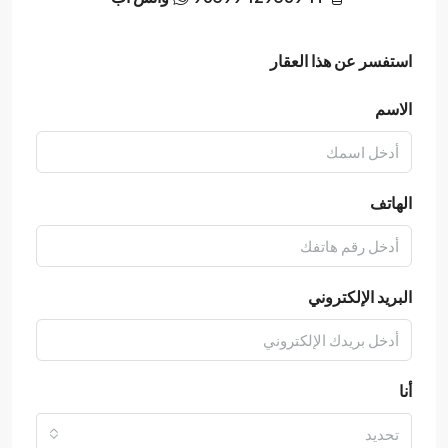
استفسر عن هذا العقار
الاسم
الهاتف
البريد الإلكتروني
أنا
تحديد