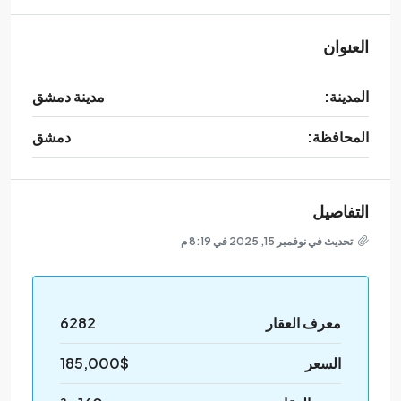
العنوان
المدينة:
مدينة دمشق
المحافظة:
دمشق
التفاصيل
تحديث في نوفمبر 15, 2025 في 8:19 م
معرف العقار
6282
السعر
185,000$