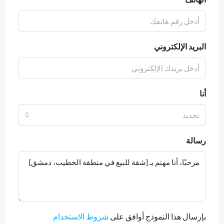
البريد الإلكتروني
أنا
تحديد
رسالة
بإرسال هذا النموذج أوافق على
شروط الاستخدام