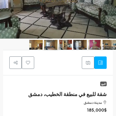
للبيع
شقة للبيع في منطقة الخطيب، دمشق
مدينة دمشق
185,000$