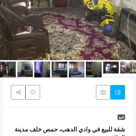
للبيع
شقة للبيع في وادي الدهب، حمص خلف مدينة