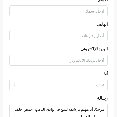
الهاتف
البريد الإلكتروني
أنا
تحديد
رسالة