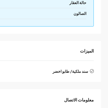
حالة العقار
الصالون
الميزات
سند ملكية/ طابو اخضر
معلومات الاتصال