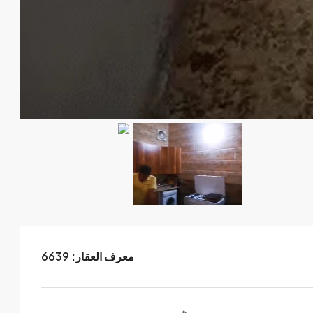
معرف العقار:
6639