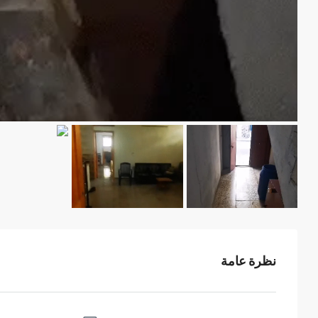
نظرة عامة