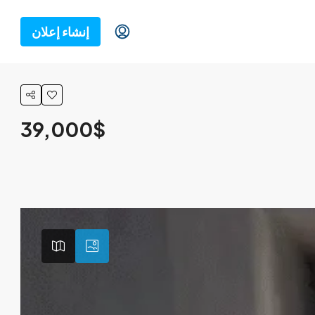
إنشاء إعلان
39,000$