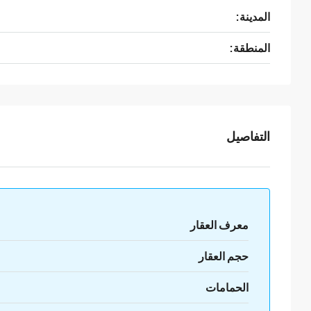
المدينة:
المنطقة:
التفاصيل
معرف العقار
حجم العقار
الحمامات