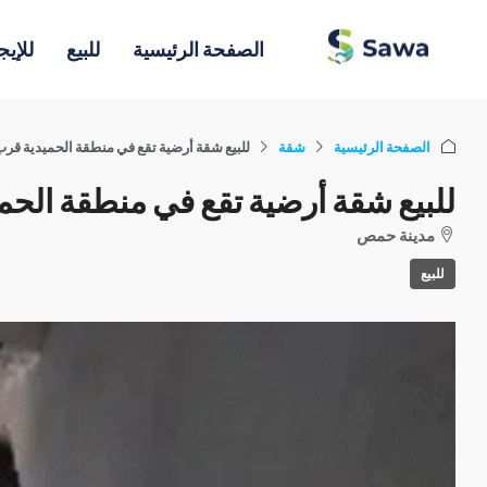
الصفحة الرئيسية
للبيع
للإيج
الصفحة الرئيسية
شقة
للبيع شقة أرضية تقع في منطقة الحميدية ق
للبيع شقة أرضية تقع في منطقة الح
مدينة حمص
للبيع