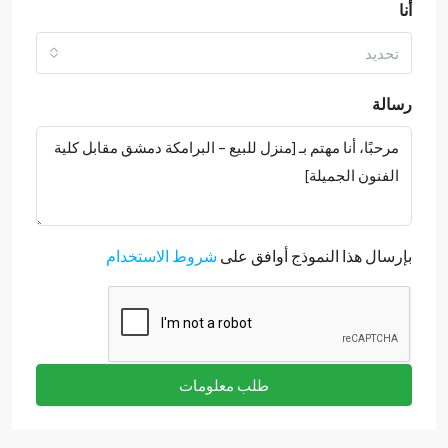
أنا
تحديد
رسالة
بإرسال هذا النموذج أوافق على
شروط الاستخدام
طلب معلومات