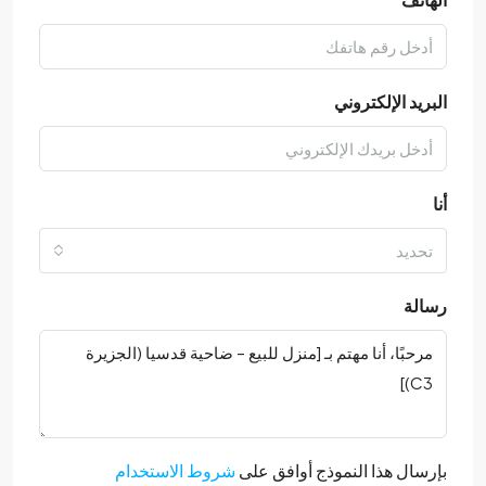
البريد الإلكتروني
أنا
تحديد
رسالة
بإرسال هذا النموذج أوافق على
شروط الاستخدام