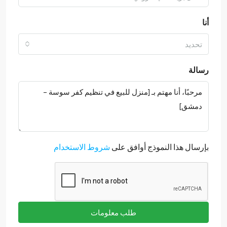
أنا
تحديد
رسالة
بإرسال هذا النموذج أوافق على
شروط الاستخدام
طلب معلومات