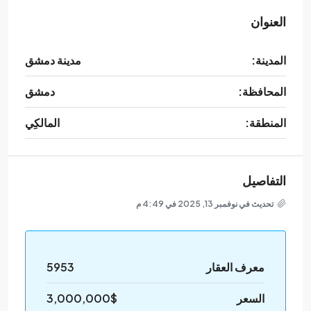
العنوان
المدينة:
مدينة دمشق
المحافظة:
دمشق
المنطقة:
المالكِي
التفاصيل
تحديث في نوفمبر 13, 2025 في 4:49 م
معرف العقار
5953
السعر
3,000,000$