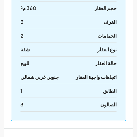
حجم العقار
360 م²
الغرف
3
الحمامات
2
نوع العقار
شقة
حالة العقار
للبيع
اتجاهات واجهة العقار
جنوبي غربي شمالي
الطابق
1
الصالون
3