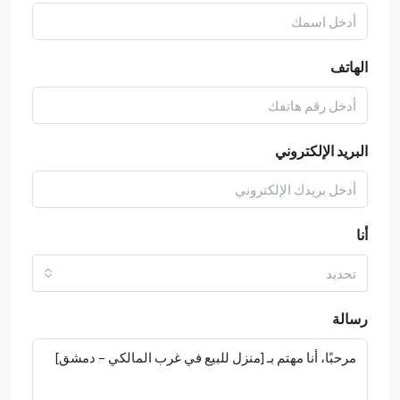
الهاتف
البريد الإلكتروني
أنا
تحديد
رسالة