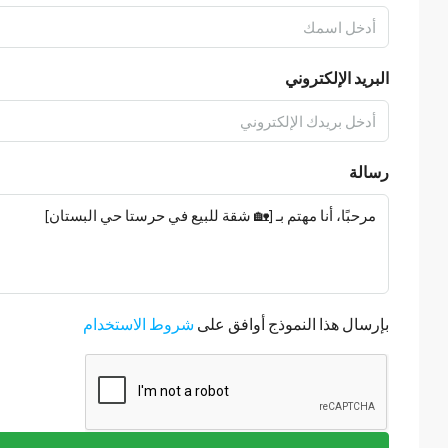
البريد الإلكتروني
رسالة
بإرسال هذا النموذج أوافق على
شروط الاستخدام