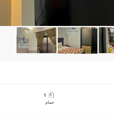
1
حمام