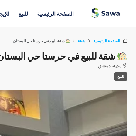
الصفحة الرئيسية
للبيع
للإيج
الصفحة الرئيسية
شقة
شقة للبيع في حرستا حي البستان
شقة للبيع في حرستا حي البستان
مدينة دمشق
للبيع