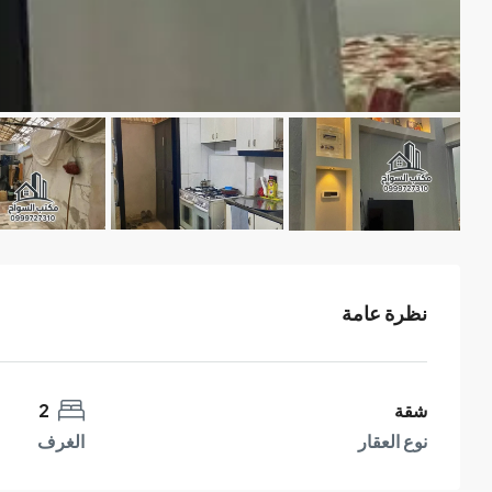
نظرة عامة
شقة
2
نوع العقار
الغرف