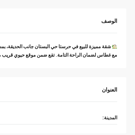
الوصف
مع غطاس لضمان الراحة التامة. تقع ضمن موقع حيوي قريب من
العنوان
المدينة: