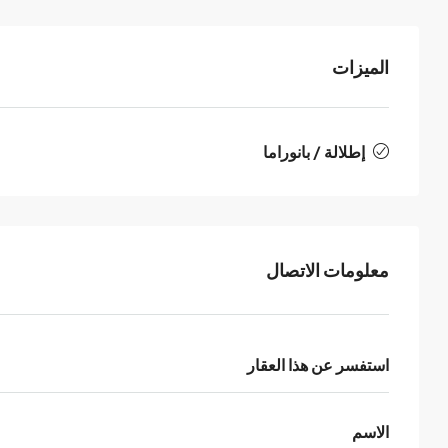
الميزات
إطلالة / بانوراما
معلومات الاتصال
استفسر عن هذا العقار
الاسم