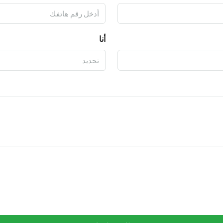
أنا
تحديد