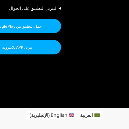
لتنزيل التطبيق على الجوال
حمل التطبيق من Google Play
تنزيل APK للاندرويد
العربية
English
(
الإنجليزية
)