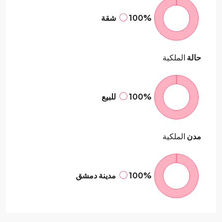
100%
شقة
حالة
الملكية
100%
للبيع
مدن
الملكية
100%
مدينة دمشق