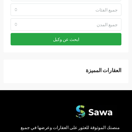
جميع الفئات
جميع المدن
ابحث عن وكيل
العقارات المميزة
منصتك الموثوقة للعثور على العقارات وعرضها في جميع