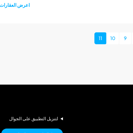
اعرض العقارات
11
10
9
لتنزيل التطبيق على الجوال