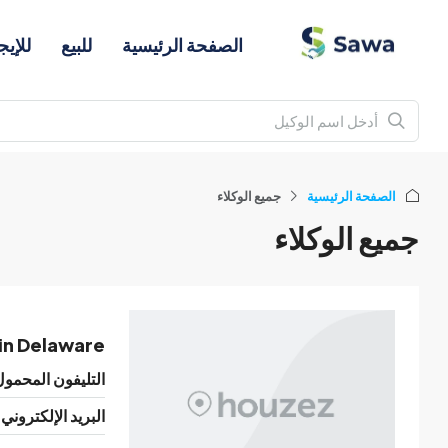
الصفحة الرئيسية
للبيع
للإيج
الصفحة الرئيسية
جميع الوكلاء
جميع الوكلاء
in Delaware
التليفون المحمول
البريد الإلكتروني