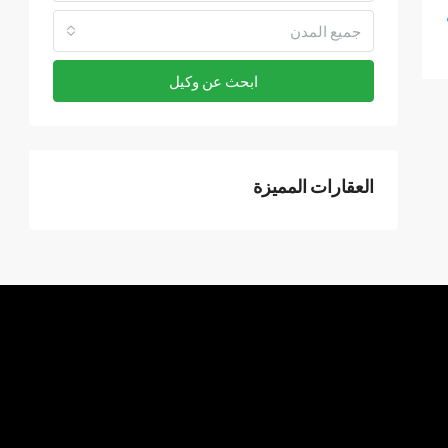
جميع المدن
ابحث عن وكيل
العقارات المميزة