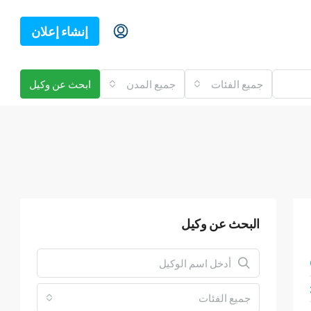
إنشاء إعلان
جميع الفئات
جميع المدن
ابحث عن وكيل
البحث عن وكيل
جميع الفئات