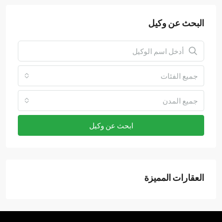
البحث عن وكيل
جميع الفئات
جميع المدن
ابحث عن وكيل
العقارات المميزة