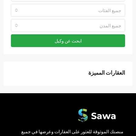
جميع الفئات
جميع المدن
ابحث عن وكيل
العقارات المميزة
منصتك الموثوقة للعثور على العقارات وعرضها في جميع