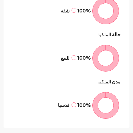
100%
شقة
حالة
الملكية
100%
للبيع
مدن
الملكية
100%
قدسيا