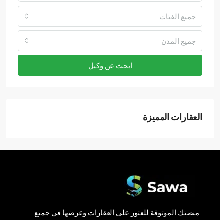
جميع الفئات
جميع المدن
ابحث عن وكيل
العقارات المميزة
منصتك الموثوقة للعثور على العقارات وعرضها في جميع