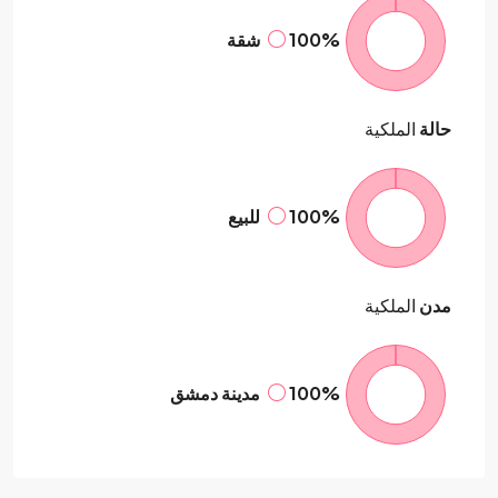
100%
شقة
حالة
الملكية
100%
للبيع
مدن
الملكية
100%
مدينة دمشق