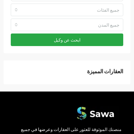
جميع الفئات
جميع المدن
ابحث عن وكيل
العقارات المميزة
منصتك الموثوقة للعثور على العقارات وعرضها في جميع