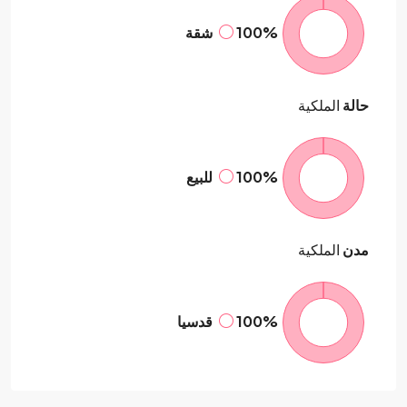
100%
شقة
حالة
الملكية
100%
للبيع
مدن
الملكية
100%
قدسيا