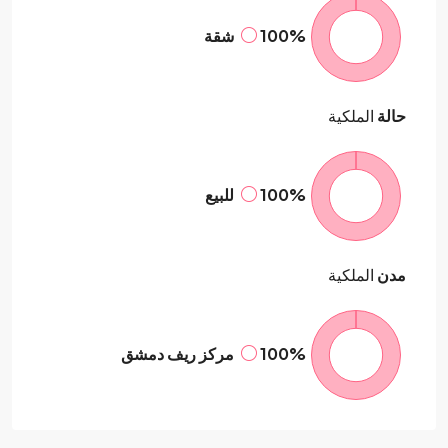
100%
شقة
حالة
الملكية
100%
للبيع
مدن
الملكية
100%
مركز ريف دمشق