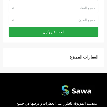
جميع الفئات
جميع المدن
ابحث عن وكيل
العقارات المميزة
منصتك الموثوقة للعثور على العقارات وعرضها في جميع