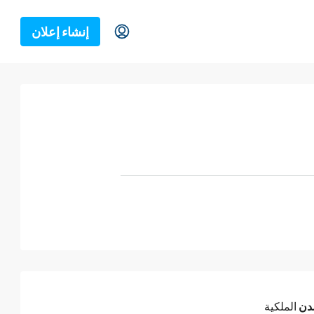
إنشاء إعلان
دن
الملكية