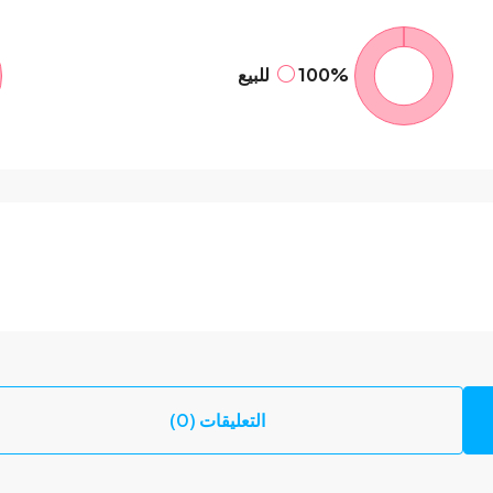
100%
للبيع
التعليقات (0)