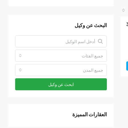
البحث عن وكيل
جميع الفئات
جميع المدن
ابحث عن وكيل
العقارات المميزة