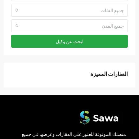
جميع الفئات
جميع المدن
ابحث عن وكيل
العقارات المميزة
منصتك الموثوقة للعثور على العقارات وعرضها في جميع