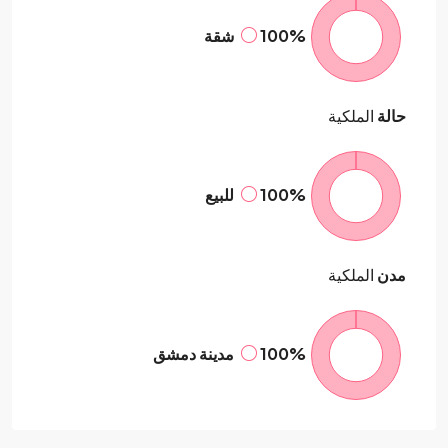
100%
شقة
حالة
الملكية
100%
للبيع
مدن
الملكية
100%
مدينة دمشق