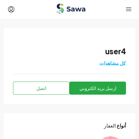
user4
كل مشاهدات
ارسل بريد الكتروني
اتصل
أنواع
العقار