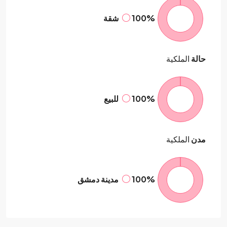
100%
شقة
حالة
الملكية
100%
للبيع
مدن
الملكية
100%
مدينة دمشق