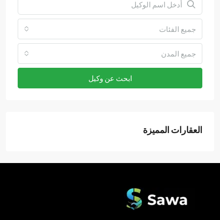
جميع الفئات
جميع المدن
ابحث عن وكيل
العقارات المميزة