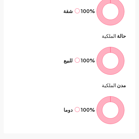
100%
شقة
حالة
الملكية
100%
للبيع
مدن
الملكية
100%
دوما