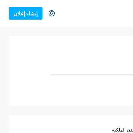
إنشاء إعلان
دن
الملكية