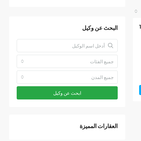
البحث عن وكيل
جميع الفئات
جميع المدن
ابحث عن وكيل
العقارات المميزة