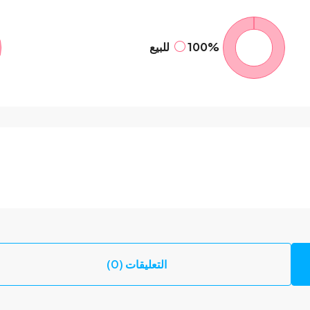
100%
للبيع
التعليقات (0)