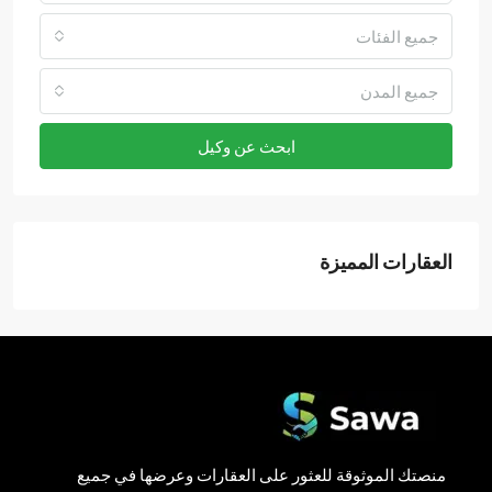
جميع الفئات
جميع المدن
ابحث عن وكيل
العقارات المميزة
منصتك الموثوقة للعثور على العقارات وعرضها في جميع