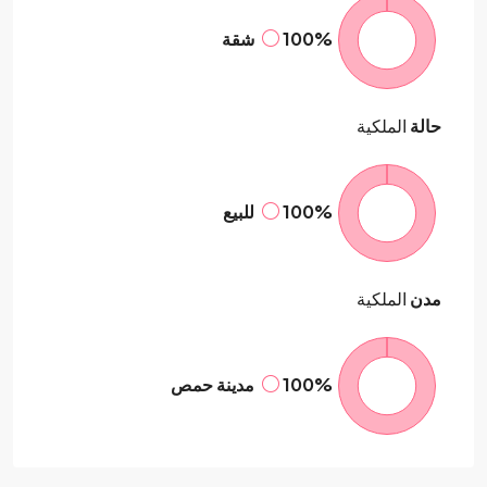
100%
شقة
حالة
الملكية
100%
للبيع
مدن
الملكية
100%
مدينة حمص