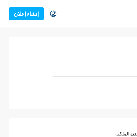
إنشاء إعلان
دن
الملكية