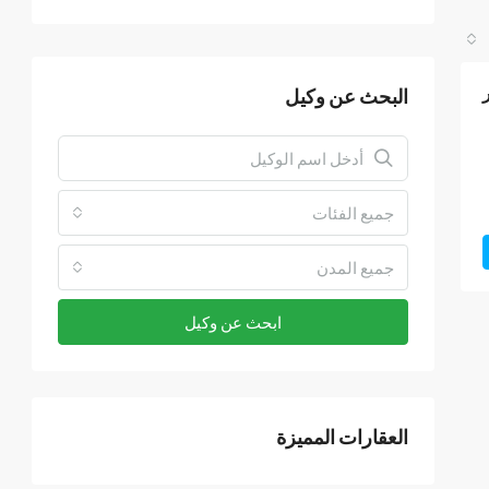
البحث عن وكيل
جميع الفئات
جميع المدن
ابحث عن وكيل
العقارات المميزة