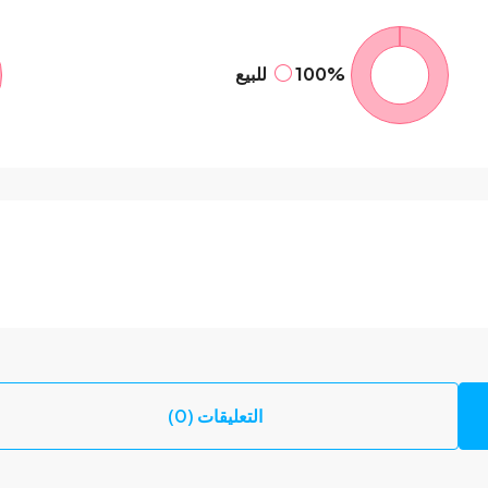
100%
للبيع
التعليقات (0)