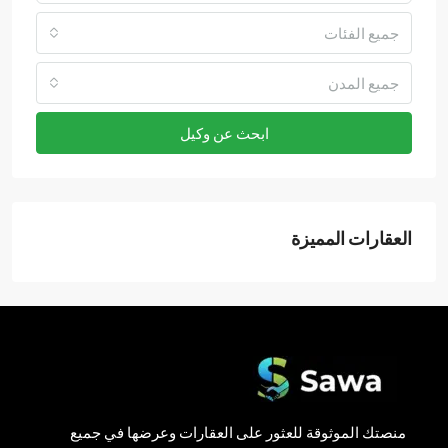
جميع الفئات
جميع المدن
ابحث عن وكيل
العقارات المميزة
منصتك الموثوقة للعثور على العقارات وعرضها في جميع