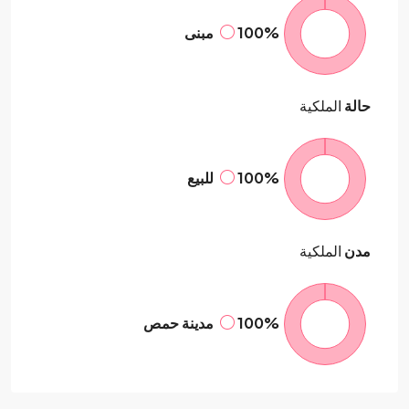
100%
مبنى
حالة
الملكية
100%
للبيع
مدن
الملكية
100%
مدينة حمص