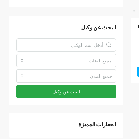
البحث عن وكيل
جميع الفئات
جميع المدن
ابحث عن وكيل
العقارات المميزة