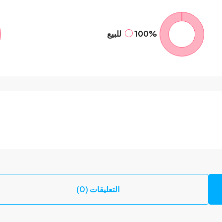
100%
للبيع
التعليقات (0)