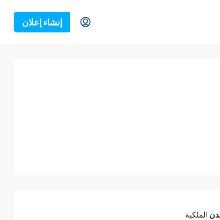
إنشاء إعلان
دن
الملكية