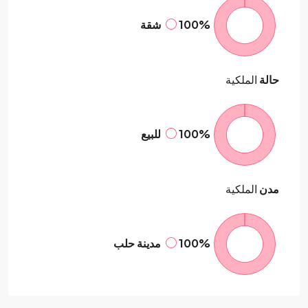
100%
شقة
حالة
الملكية
100%
للبيع
مدن
الملكية
100%
مدينة حلب