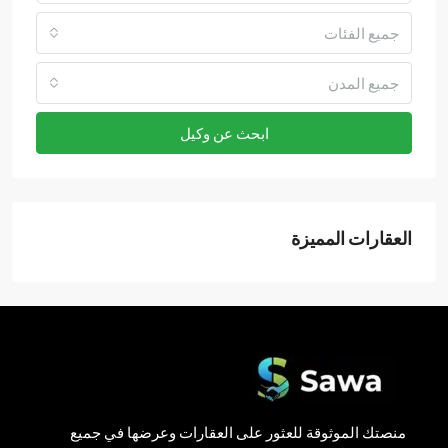
جميع الفئات
جميع المدن
ابحث عن وكيل
العقارات المميزة
منصتك الموثوقة للعثور على العقارات وعرضها في جميع