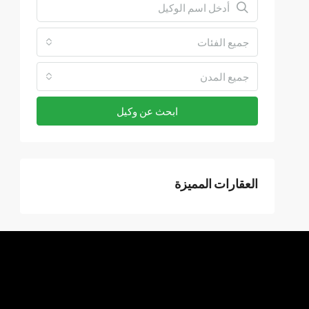
جميع الفئات
جميع المدن
ابحث عن وكيل
العقارات المميزة