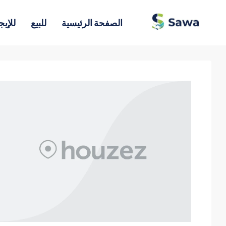
الصفحة الرئيسية
للبيع
للإيج