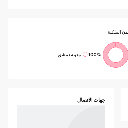
دن
الملكية
100%
مدينة دمشق
جهات الاتصال