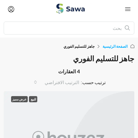
الصفحة الرئيسية
جاهز للتسليم الفوري
جاهز للتسليم الفوري
4 العقارات
ترتيب حسب:
الترتيب الافتراضي
للبيع
عرض مميز