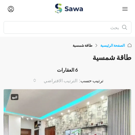
الصفحة الرئيسية
طاقة شمسية
طاقة شمسية
6 العقارات
ترتيب حسب:
الترتيب الافتراضي
للبيع