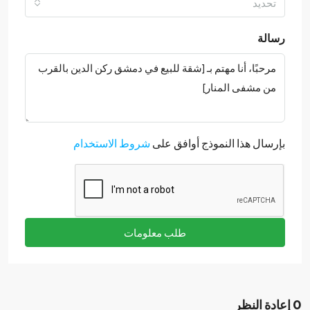
تحديد
رسالة
بإرسال هذا النموذج أوافق على
شروط الاستخدام
طلب معلومات
0 إعادة النظر