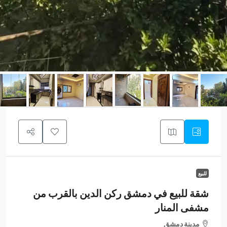
للبيع
شقة للبيع في دمشق ركن الدين بالقرب من
مشفى المنار
مدينة دمشق