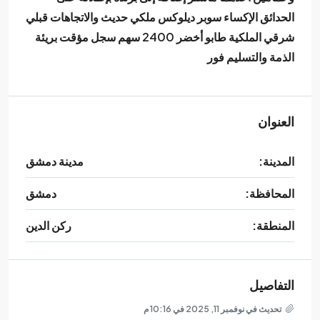
الحدائق الإكساء سوبر ديلوكس ملكي حديث والاتجاهات قبلي
شرقي الملكية طابو أخضر 2400 سهم سجل مؤقت بريئة
الذمة والتسليم فور
العنوان
المدينة:
مدينة دمشق
المحافظة:
دمشق
المنطقة:
ركن الدين
التفاصيل
تحديث في نوفمبر 11, 2025 في 10:16 م