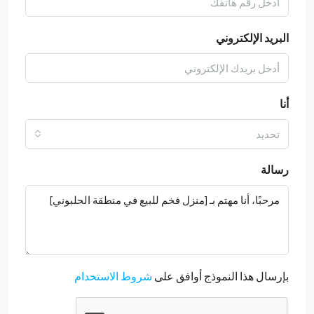
البريد الإلكتروني
أنا
تحديد
رسالة
بإرسال هذا النموذج أوافق على
شروط الاستخدام