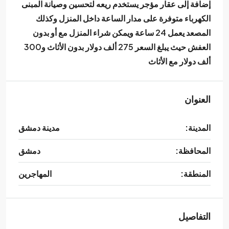
إضافة إلى عقار مؤجر يستخدم ريعه لتحسين وصيانة المبنى
الكهرباء متوفرة على مدار الساعة داخل المنزل وكذلك
المصعد يعمل 24 ساعة ويمكن شراء المنزل مع أو بدون
العفش حيث يبلغ السعر 275 ألف دولار بدون الأثاث و300
ألف دولار مع الأثاث
العنوان
المدينة:
مدينة دمشق
المحافظة:
دمشق
المنطقة:
المهاجرين
التفاصيل