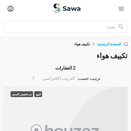
الصفحة الرئيسية
تكييف هواء
تكييف هواء
2 العقارات
ترتيب حسب:
الترتيب الافتراضي
للبيع
تم تخفيض السعر