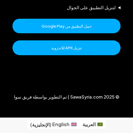
لتنزيل التطبيق على الجوال
حمل التطبيق من Google Play
تنزيل APK للاندرويد
© 2025 SawaSyria.com | تم التطوير بواسطة فريق سوا
العربية
English
(
الإنجليزية
)