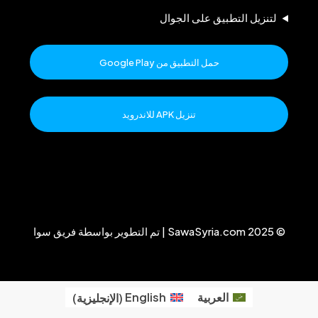
لتنزيل التطبيق على الجوال
حمل التطبيق من Google Play
تنزيل APK للاندرويد
© 2025 SawaSyria.com | تم التطوير بواسطة فريق سوا
العربية
English
(
الإنجليزية
)